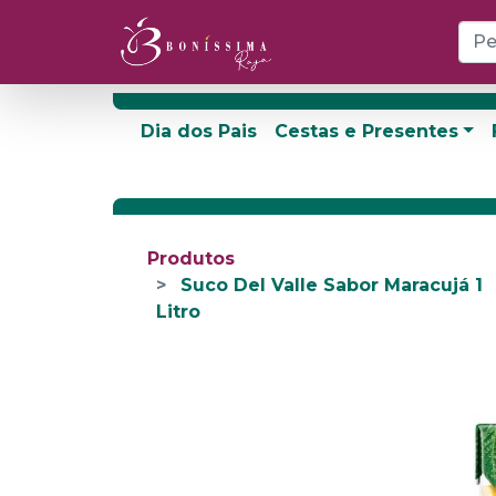
Dia dos Pais
Cestas e Presentes
Produtos
Suco Del Valle Sabor Maracujá 1
Litro