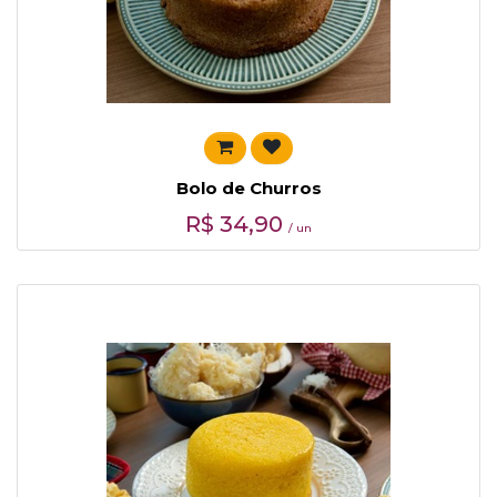
Bolo de Churros
R$
34,90
/ un