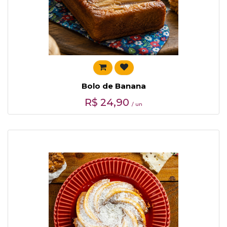
Bolo de Banana
R$
24,90
/ un