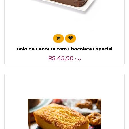
Bolo de Cenoura com Chocolate Especial
R$
45,90
/ un