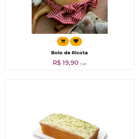
Bolo de Ricota
R$
19,90
/ un