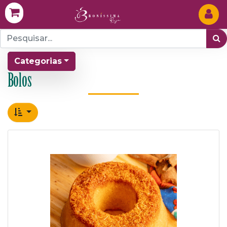
Categorias
Bolos