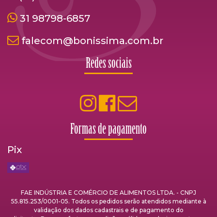
31 98798-6857
falecom@bonissima.com.br
Redes sociais
Formas de pagamento
Pix
FAE INDÚSTRIA E COMÉRCIO DE ALIMENTOS LTDA. - CNPJ
55.815.253/0001-05. Todos os pedidos serão atendidos mediante à
validação dos dados cadastrais e de pagamento do