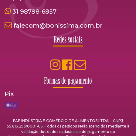
31 98798-6857
falecom@bonissima.com.br
Redes sociais
Formas de pagamento
Pix
FAE INDÚSTRIA E COMÉRCIO DE ALIMENTOS LTDA. - CNPJ
55.815.253/0001-05. Todos os pedidos serão atendidos mediante à
validação dos dados cadastrais e de pagamento do