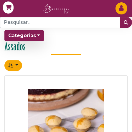
Categorias
Assados