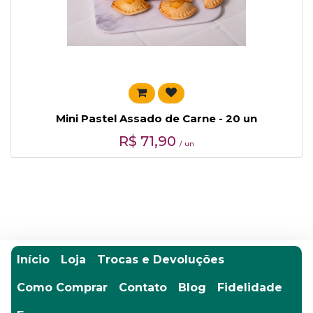
Mini Pastel Assado de Carne - 20 un
R$
71,90
/ un
Início
Loja
Trocas e Devoluções
Como Comprar
Contato
Blog
Fidelidade