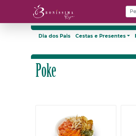
Dia dos Pais
Cestas e Presentes
Poke