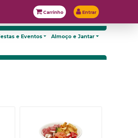
Carrinho
Entrar
estas e Eventos
Almoço e Jantar