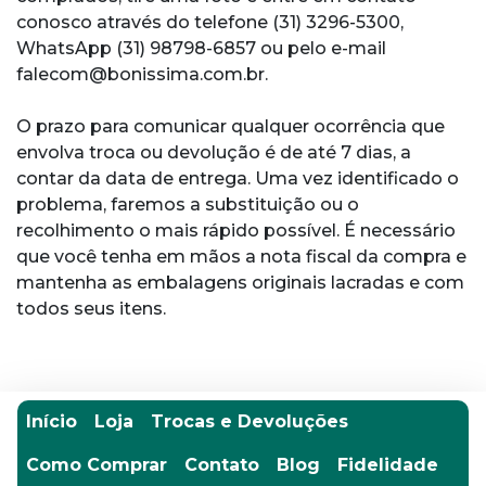
conosco através do telefone (31) 3296-5300,
WhatsApp (31) 98798-6857 ou pelo e-mail
falecom@bonissima.com.br.
O prazo para comunicar qualquer ocorrência que
envolva troca ou devolução é de até 7 dias, a
contar da data de entrega. Uma vez identificado o
problema, faremos a substituição ou o
recolhimento o mais rápido possível. É necessário
que você tenha em mãos a nota fiscal da compra e
mantenha as embalagens originais lacradas e com
todos seus itens.
Início
Loja
Trocas e Devoluções
Como Comprar
Contato
Blog
Fidelidade