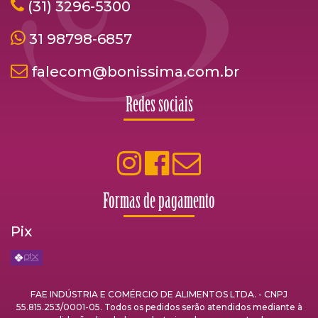
(31) 3296-5300
31 98798-6857
falecom@bonissima.com.br
Redes sociais
Formas de pagamento
Pix
FAE INDÚSTRIA E COMÉRCIO DE ALIMENTOS LTDA. - CNPJ
55.815.253/0001-05. Todos os pedidos serão atendidos mediante à