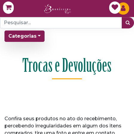
Categorias
Trocas e Devoluções
Confira seus produtos no ato do recebimento,
percebendo irregularidades em algum dos itens
comprados, tire uma foto e entre em contato