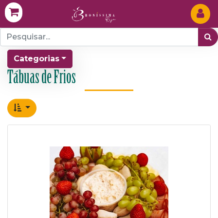
Categorias
Tábuas de Frios