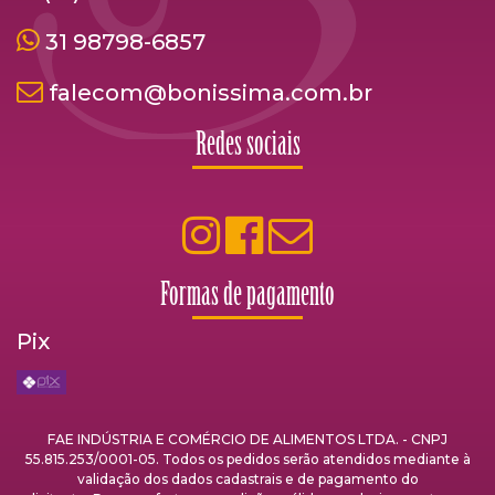
31 98798-6857
falecom@bonissima.com.br
Redes sociais
Formas de pagamento
Pix
FAE INDÚSTRIA E COMÉRCIO DE ALIMENTOS LTDA. - CNPJ
55.815.253/0001-05. Todos os pedidos serão atendidos mediante à
validação dos dados cadastrais e de pagamento do