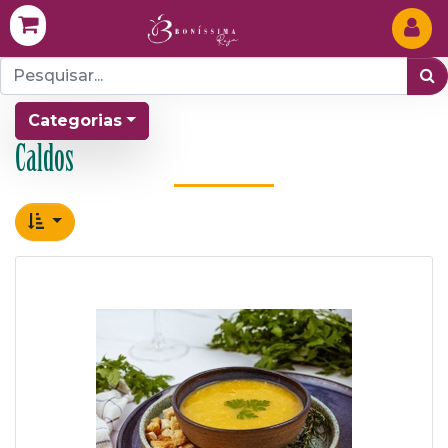
Categorias
Caldos