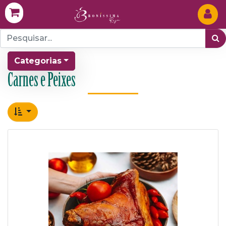
Categorias
Carnes e Peixes