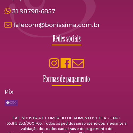
31 98798-6857
falecom@bonissima.com.br
Redes sociais
Formas de pagamento
Pix
FAE INDÚSTRIA E COMÉRCIO DE ALIMENTOS LTDA. - CNPJ
55.815.253/0001-05. Todos os pedidos serão atendidos mediante à
validação dos dados cadastrais e de pagamento do