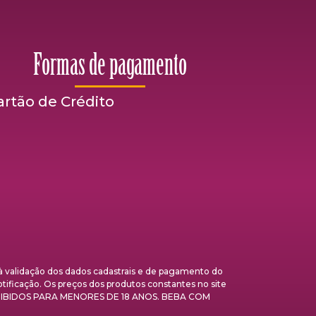
Formas de pagamento
artão de Crédito
validação dos dados cadastrais e de pagamento do
otificação. Os preços dos produtos constantes no site
 PROIBIDOS PARA MENORES DE 18 ANOS. BEBA COM