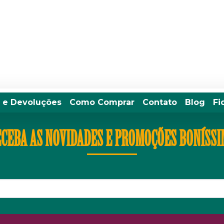
 e Devoluções
Como Comprar
Contato
Blog
Fi
CEBA AS NOVIDADES E PROMOÇÕES BONÍSS