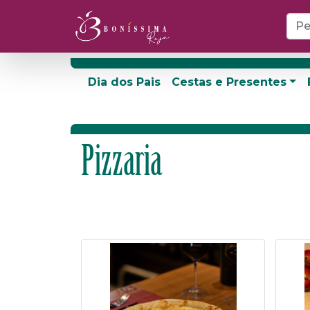
Dia dos Pais
Cestas e Presentes
Pizzaria