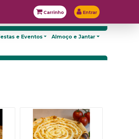
Carrinho
Entrar
estas e Eventos
Almoço e Jantar