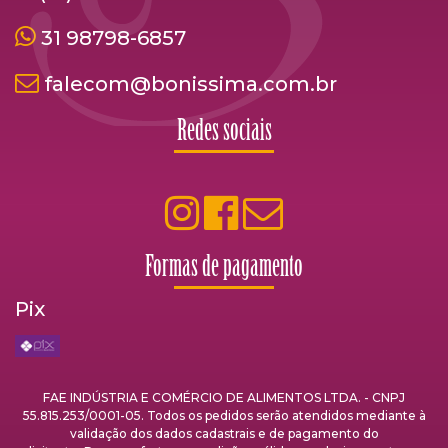
31 98798-6857
falecom@bonissima.com.br
Redes sociais
Formas de pagamento
Pix
FAE INDÚSTRIA E COMÉRCIO DE ALIMENTOS LTDA. - CNPJ
55.815.253/0001-05. Todos os pedidos serão atendidos mediante à
validação dos dados cadastrais e de pagamento do