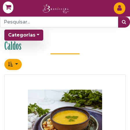
Categorias
Caldos