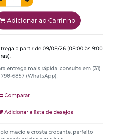
Adicionar ao Carrinho
trega a partir de 09/08/26 (08:00 às 9:00
ras).
ra entrega mais rápida, consulte em (31)
798-6857 (WhatsApp).
Comparar
Adicionar a lista de desejos
olo macio e crosta crocante, perfeito