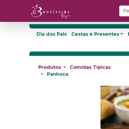
Dia dos Pais
Cestas e Presentes
Produtos
Comidas Típicas
Panhoca