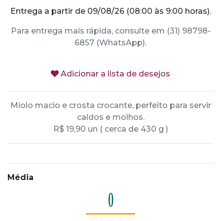
Entrega a partir de 09/08/26 (08:00 às 9:00 horas).
Para entrega mais rápida, consulte em (31) 98798-
6857 (WhatsApp).
Adicionar a lista de desejos
Miolo macio e crosta crocante, perfeito para servir
caldos e molhos.
R$ 19,90 un ( cerca de 430 g )
Média
0