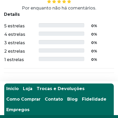
Por enquanto não há comentários.
Details
5 estrelas
0%
4 estrelas
0%
3 estrelas
0%
2 estrelas
0%
1 estrelas
0%
Início
Loja
Trocas e Devoluções
Como Comprar
Contato
Blog
Fidelidade
Empregos