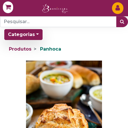
Categorias
Produtos
Panhoca