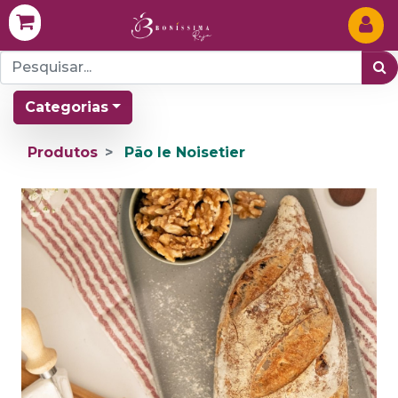
Categorias
Produtos
Pão le Noisetier