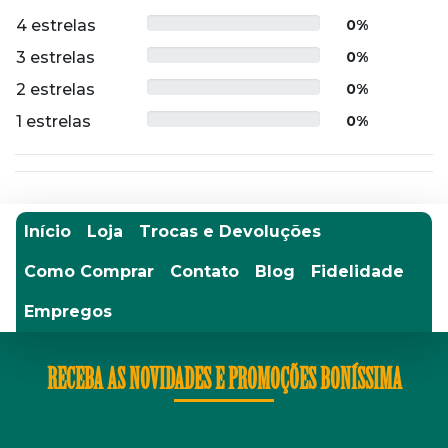
4 estrelas
0%
3 estrelas
0%
2 estrelas
0%
1 estrelas
0%
Início
Loja
Trocas e Devoluções
Como Comprar
Contato
Blog
Fidelidade
Empregos
RECEBA AS NOVIDADES E PROMOÇÕES BONÍSSIMA