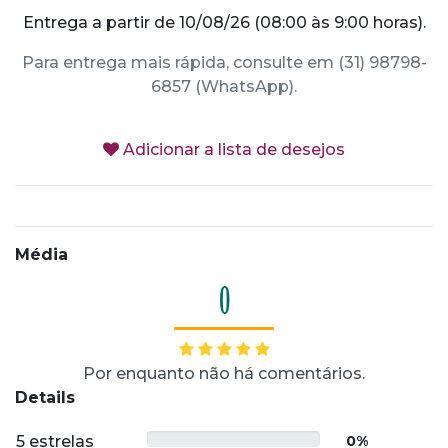
Entrega a partir de 10/08/26 (08:00 às 9:00 horas).
Para entrega mais rápida, consulte em (31) 98798-
6857 (WhatsApp).
Adicionar a lista de desejos
Média
0
Por enquanto não há comentários.
Details
5 estrelas
0%