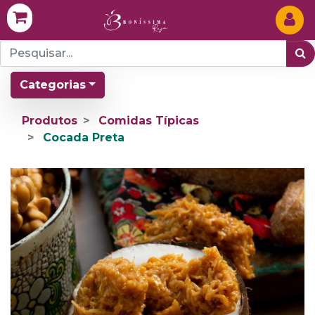
Categorias
Produtos
Comidas Típicas
Cocada Preta