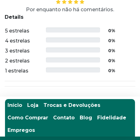
Por enquanto não há comentários.
Details
5 estrelas
0%
4 estrelas
0%
3 estrelas
0%
2 estrelas
0%
1 estrelas
0%
Início
Loja
Trocas e Devoluções
Como Comprar
Contato
Blog
Fidelidade
Empregos