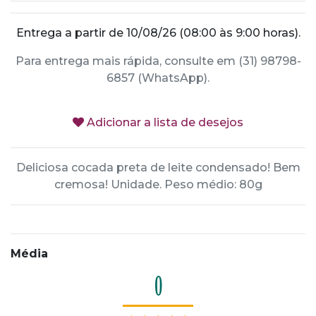
Entrega a partir de 10/08/26 (08:00 às 9:00 horas).
Para entrega mais rápida, consulte em (31) 98798-
6857 (WhatsApp).
Adicionar a lista de desejos
Deliciosa cocada preta de leite condensado! Bem
cremosa! Unidade. Peso médio: 80g
Média
0