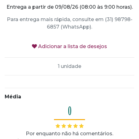
Entrega a partir de 09/08/26 (08:00 às 9:00 horas).
Para entrega mais rápida, consulte em (31) 98798-
6857 (WhatsApp).
Adicionar a lista de desejos
1 unidade
Média
0
Por enquanto não há comentários.