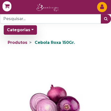
Categorias
Produtos
Cebola Roxa 150Gr.