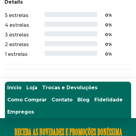
Details
5 estrelas
0%
4 estrelas
0%
3 estrelas
0%
2 estrelas
0%
1 estrelas
0%
Início
Loja
Trocas e Devoluções
Como Comprar
Contato
Blog
Fidelidade
Empregos
RECEBA AS NOVIDADES E PROMOÇÕES BONÍSSIMA