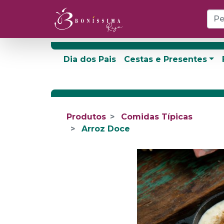
Dia dos Pais
Cestas e Presentes
Produtos
Comidas Típicas
Arroz Doce