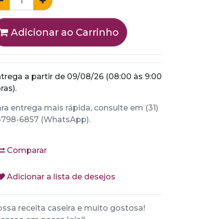
Adicionar ao Carrinho
trega a partir de 09/08/26 (08:00 às 9:00
ras).
ra entrega mais rápida, consulte em (31)
798-6857 (WhatsApp).
Comparar
Adicionar a lista de desejos
ssa receita caseira e muito gostosa!