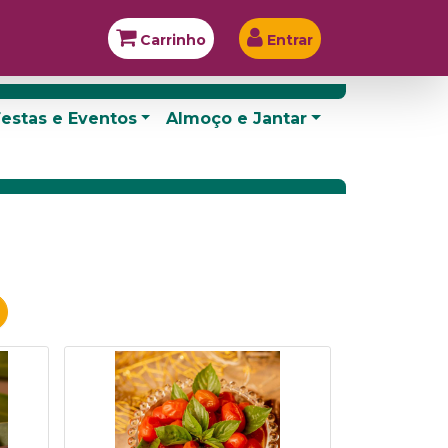
Carrinho
Entrar
estas e Eventos
Almoço e Jantar