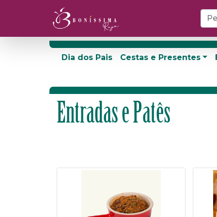
Dia dos Pais
Cestas e Presentes
Entradas e Patês