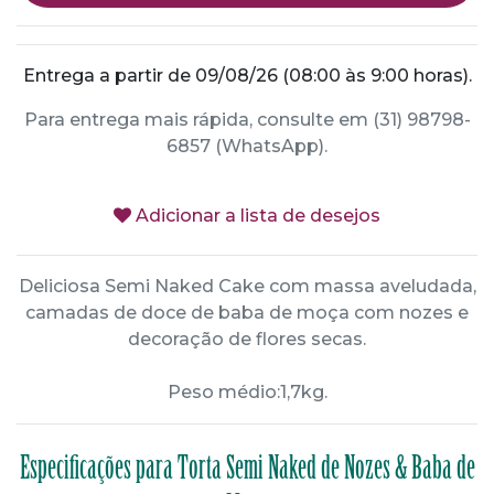
Entrega a partir de 09/08/26 (08:00 às 9:00 horas).
Para entrega mais rápida, consulte em (31) 98798-
6857 (WhatsApp).
Adicionar a lista de desejos
Deliciosa Semi Naked Cake com massa aveludada,
camadas de doce de baba de moça com nozes e
decoração de flores secas.
Peso médio:1,7kg.
Especificações para Torta Semi Naked de Nozes & Baba de