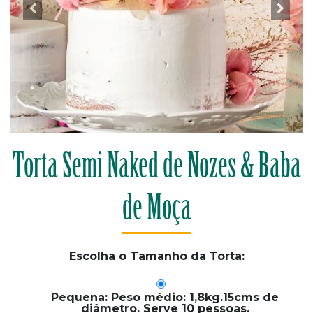
Torta Semi Naked de Nozes & Baba
de Moça
Escolha o Tamanho da Torta:
Pequena: Peso médio: 1,8kg.15cms de
diâmetro. Serve 10 pessoas.