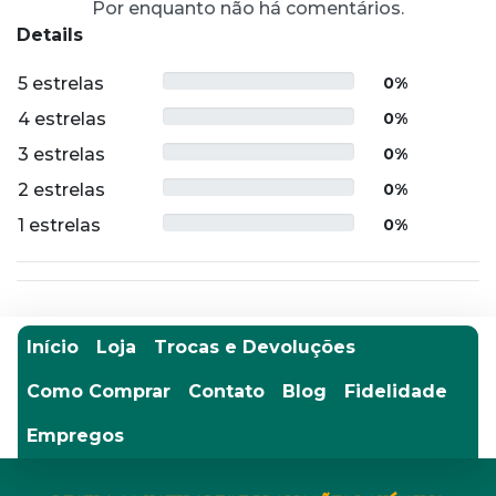
Por enquanto não há comentários.
Details
5 estrelas
0%
4 estrelas
0%
3 estrelas
0%
2 estrelas
0%
1 estrelas
0%
Início
Loja
Trocas e Devoluções
Como Comprar
Contato
Blog
Fidelidade
Empregos