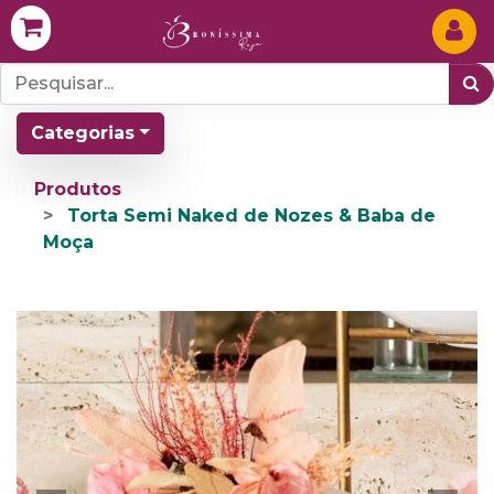
Categorias
Produtos
Torta Semi Naked de Nozes & Baba de
Moça