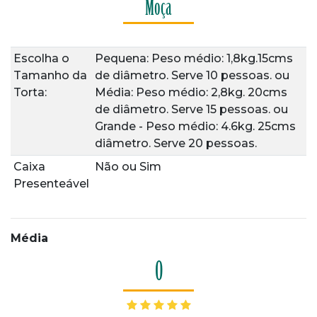
Moça
Escolha o
Pequena: Peso médio: 1,8kg.15cms
Tamanho da
de diâmetro. Serve 10 pessoas.
ou
Torta:
Média: Peso médio: 2,8kg. 20cms
de diâmetro. Serve 15 pessoas.
ou
Grande - Peso médio: 4.6kg. 25cms
diâmetro. Serve 20 pessoas.
Caixa
Não
ou
Sim
Presenteável
Média
0