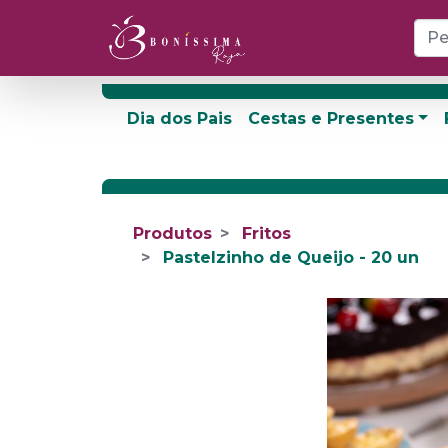
Dia dos Pais
Cestas e Presentes
Produtos
Fritos
Pastelzinho de Queijo - 20 un