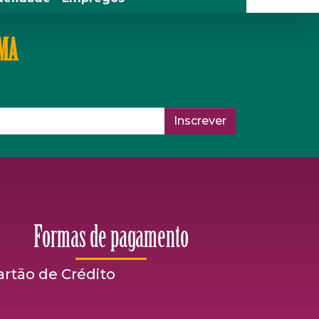
IMA
Inscrever
Formas de pagamento
artão de Crédito