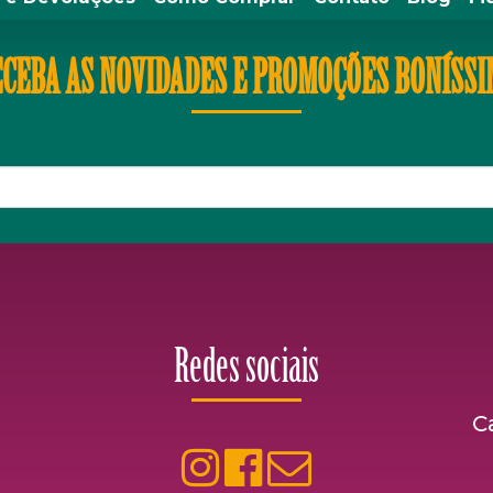
CEBA AS NOVIDADES E PROMOÇÕES BONÍSS
Redes sociais
C