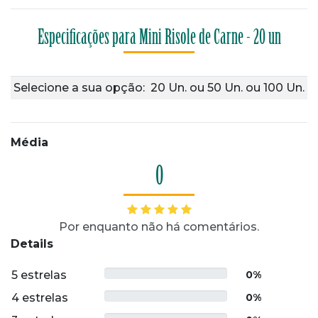
Especificações para Mini Risole de Carne - 20 un
Selecione a sua opção:
20 Un.
ou
50 Un.
ou
100 Un.
Média
0
Por enquanto não há comentários.
Details
5 estrelas
0%
4 estrelas
0%