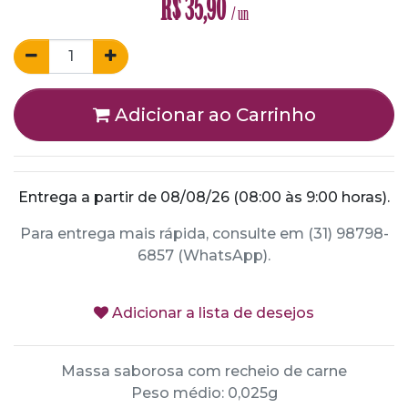
R$
35,90
/ un
Adicionar ao Carrinho
Entrega a partir de 08/08/26 (08:00 às 9:00 horas).
Para entrega mais rápida, consulte em (31) 98798-
6857 (WhatsApp).
Adicionar a lista de desejos
Massa saborosa com recheio de carne
Peso médio: 0,025g