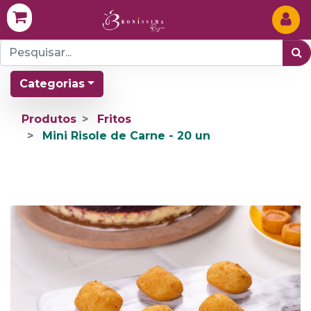
Categorias
Produtos
Fritos
Mini Risole de Carne - 20 un