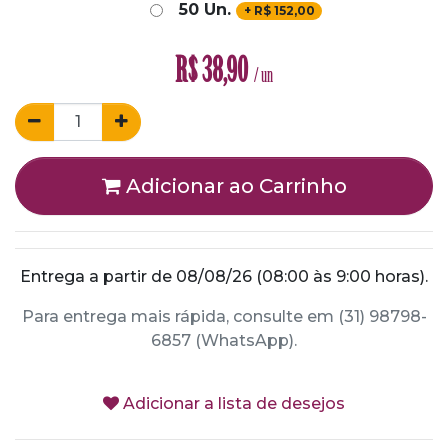
50 Un.
+
R$
152,00
R$
38,90
/ un
Adicionar ao Carrinho
Entrega a partir de 08/08/26 (08:00 às 9:00 horas).
Para entrega mais rápida, consulte em (31) 98798-
6857 (WhatsApp).
Adicionar a lista de desejos