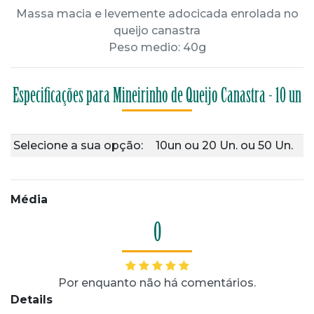
Massa macia e levemente adocicada enrolada no
queijo canastra
Peso medio: 40g
Especificações para Mineirinho de Queijo Canastra - 10 un
Selecione a sua opção:
10un
ou
20 Un.
ou
50 Un.
Média
0
Por enquanto não há comentários.
Details