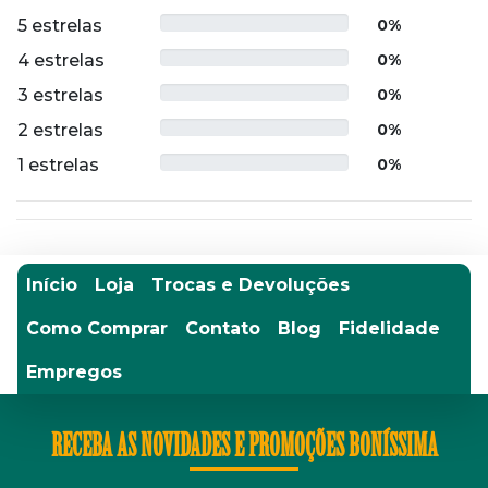
5 estrelas
0%
4 estrelas
0%
3 estrelas
0%
2 estrelas
0%
1 estrelas
0%
Início
Loja
Trocas e Devoluções
Como Comprar
Contato
Blog
Fidelidade
Empregos
RECEBA AS NOVIDADES E PROMOÇÕES BONÍSSIMA