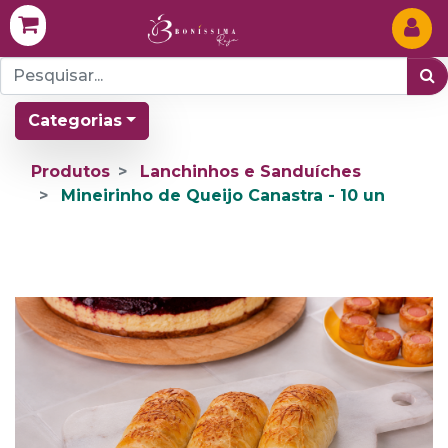
Categorias
Produtos
Lanchinhos e Sanduíches
Mineirinho de Queijo Canastra - 10 un