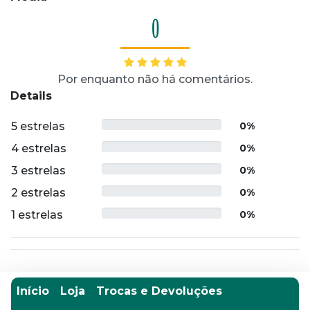
0
Por enquanto não há comentários.
Details
5 estrelas
0%
4 estrelas
0%
3 estrelas
0%
2 estrelas
0%
1 estrelas
0%
Início
Loja
Trocas e Devoluções