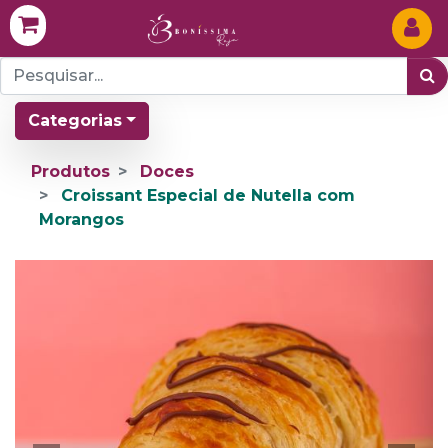
Categorias
Produtos
Doces
Croissant Especial de Nutella com
Morangos