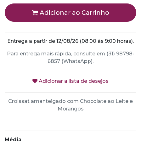
Adicionar ao Carrinho
Entrega a partir de 12/08/26 (08:00 às 9:00 horas).
Para entrega mais rápida, consulte em (31) 98798-
6857 (WhatsApp).
Adicionar a lista de desejos
Croissat amanteigado com Chocolate ao Leite e
Morangos
Média