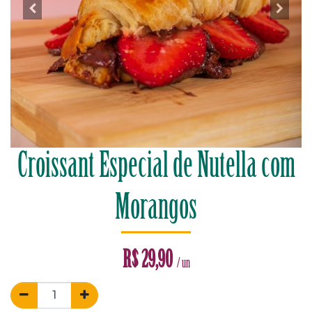
Croissant Especial de Nutella com
Morangos
R$
29,90
/ un