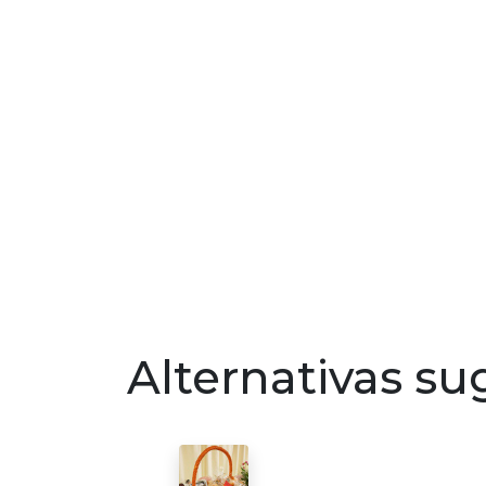
Alternativas su