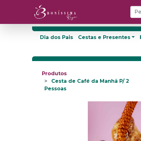
Dia dos Pais
Cestas e Presentes
Produtos
Cesta de Café da Manhã P/ 2
Pessoas