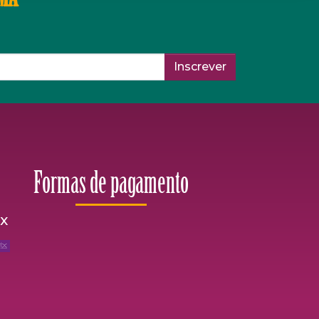
Inscrever
Formas de pagamento
ix