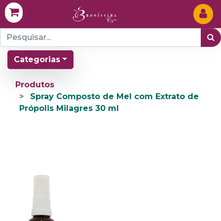
Categorias
Produtos
Spray Composto de Mel com Extrato de
Própolis Milagres 30 ml