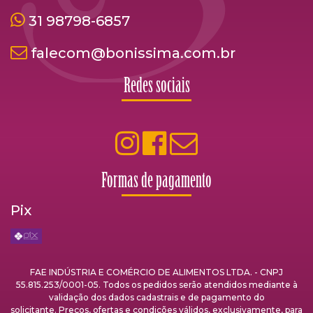
31 98798-6857
falecom@bonissima.com.br
Redes sociais
Formas de pagamento
Pix
FAE INDÚSTRIA E COMÉRCIO DE ALIMENTOS LTDA. - CNPJ
55.815.253/0001-05. Todos os pedidos serão atendidos mediante à
validação dos dados cadastrais e de pagamento do
solicitante. Preços, ofertas e condições válidos, exclusivamente, para