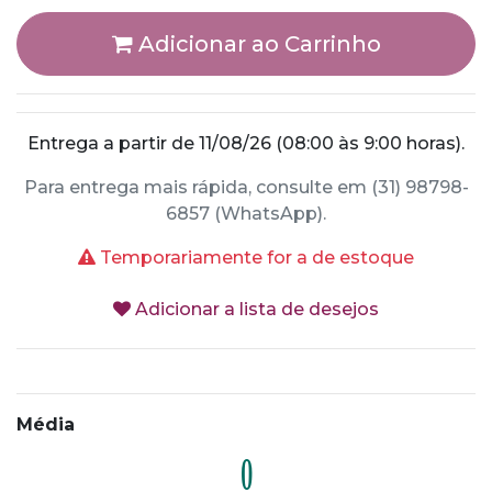
Adicionar ao Carrinho
Entrega a partir de 11/08/26 (08:00 às 9:00 horas).
Para entrega mais rápida, consulte em (31) 98798-
6857 (WhatsApp).
Temporariamente for a de estoque
Adicionar a lista de desejos
Média
0