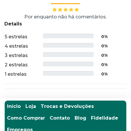
Por enquanto não há comentários.
Details
5 estrelas
0%
4 estrelas
0%
3 estrelas
0%
2 estrelas
0%
1 estrelas
0%
Início
Loja
Trocas e Devoluções
Como Comprar
Contato
Blog
Fidelidade
Empregos