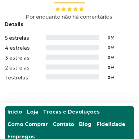
Por enquanto não há comentários.
Details
5 estrelas
0%
4 estrelas
0%
3 estrelas
0%
2 estrelas
0%
1 estrelas
0%
Início
Loja
Trocas e Devoluções
Como Comprar
Contato
Blog
Fidelidade
Empregos