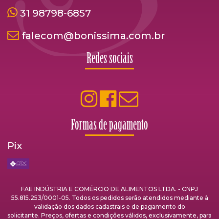
31 98798-6857
falecom@bonissima.com.br
Redes sociais
Formas de pagamento
Pix
FAE INDÚSTRIA E COMÉRCIO DE ALIMENTOS LTDA. - CNPJ
55.815.253/0001-05. Todos os pedidos serão atendidos mediante à
validação dos dados cadastrais e de pagamento do
solicitante. Preços, ofertas e condições válidos, exclusivamente, para