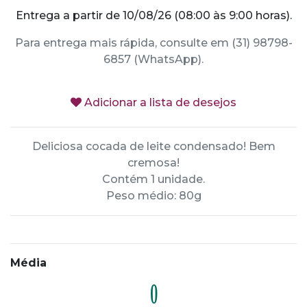
Entrega a partir de 10/08/26 (08:00 às 9:00 horas).
Para entrega mais rápida, consulte em (31) 98798-
6857 (WhatsApp).
Adicionar a lista de desejos
Deliciosa cocada de leite condensado! Bem
cremosa!
Contém 1 unidade.
Peso médio: 80g
Média
0