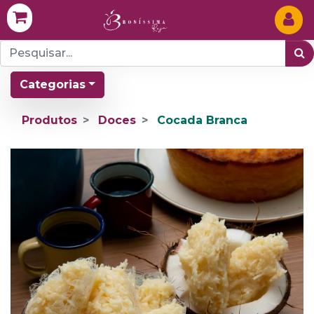
Categorias
Produtos
Doces
Cocada Branca