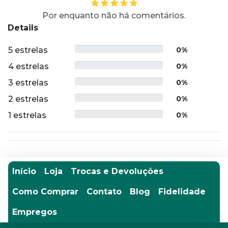
Por enquanto não há comentários.
Details
5 estrelas
0%
4 estrelas
0%
3 estrelas
0%
2 estrelas
0%
1 estrelas
0%
Início
Loja
Trocas e Devoluções
Como Comprar
Contato
Blog
Fidelidade
Empregos