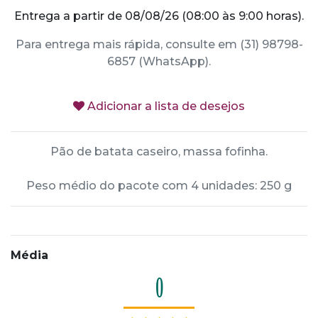
Entrega a partir de 08/08/26 (08:00 às 9:00 horas).
Para entrega mais rápida, consulte em (31) 98798-
6857 (WhatsApp).
Adicionar a lista de desejos
Pão de batata caseiro, massa fofinha.
Peso médio do pacote com 4 unidades: 250 g
Média
0