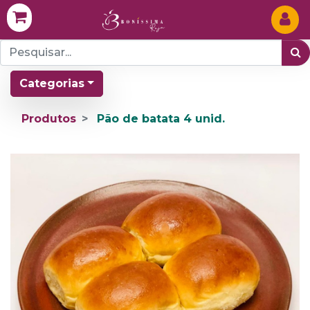
Categorias
Produtos
Pão de batata 4 unid.