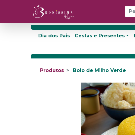
Dia dos Pais
Cestas e Presentes
Produtos
Bolo de Milho Verde