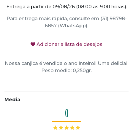
Entrega a partir de 09/08/26 (08:00 às 9:00 horas).
Para entrega mais rápida, consulte em (31) 98798-
6857 (WhatsApp).
Adicionar a lista de desejos
Nossa canjica é vendida o ano inteiro!! Uma delicia!!
Peso médio: 0,250gr.
Média
0