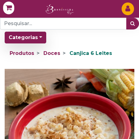
Categorias
Produtos
Doces
Canjica 6 Leites