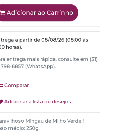
Adicionar ao Carrinho
trega a partir de 08/08/26 (08:00 às
00 horas).
ra entrega mais rápida, consulte em (31)
798-6857 (WhatsApp).
Comparar
Adicionar a lista de desejos
ravilhoso Mingau de Milho Verde!!
so médio: 250g.