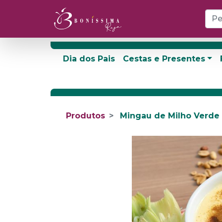
Dia dos Pais
Cestas e Presentes
Produtos
Mingau de Milho Verde