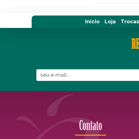
Início
Loja
Trocas
RE
Contato