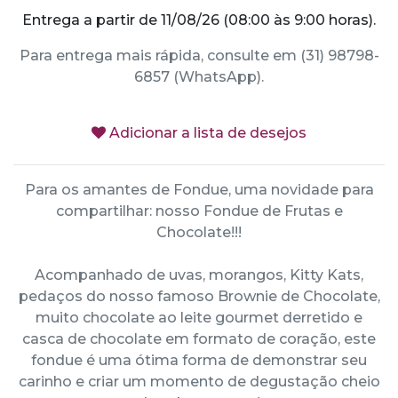
Entrega a partir de 11/08/26 (08:00 às 9:00 horas).
Para entrega mais rápida, consulte em (31) 98798-
6857 (WhatsApp).
Adicionar a lista de desejos
Para os amantes de Fondue, uma novidade para
compartilhar: nosso Fondue de Frutas e
Chocolate!!!
Acompanhado de uvas, morangos, Kitty Kats,
pedaços do nosso famoso Brownie de Chocolate,
muito chocolate ao leite gourmet derretido e
casca de chocolate em formato de coração, este
fondue é uma ótima forma de demonstrar seu
carinho e criar um momento de degustação cheio