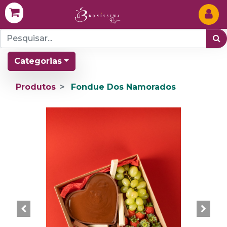
Categorias
Produtos
Fondue Dos Namorados