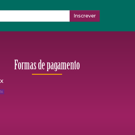
Inscrever
Formas de pagamento
ix