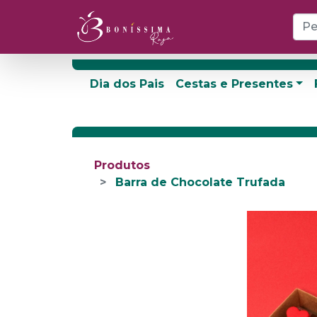
Dia dos Pais
Cestas e Presentes
Produtos
Barra de Chocolate Trufada