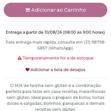
Adicionar ao Carrinho
Entrega a partir de 10/08/26 (08:00 às 9:00 horas).
Para entrega mais rápida, consulte em (31) 98798-
6857 (WhatsApp).
Temporariamente for a de estoque
Adicionar a lista de desejos
O MIX de farinha sem glúten é a combinação
perfeita para fazer em casa receitas maravilhosas
sem glúten. Ideal para o preparo de bolos, tortas
doces e salgadas, bolinhos, panquecas e demais
receitas sem glúten.