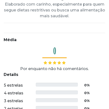
Elaborado com carinho, especialmente para quem
segue dietas restritivas ou busca uma alimentação
mais saudável.
Média
0
Por enquanto não há comentários.
Details
5 estrelas
0%
4 estrelas
0%
3 estrelas
0%
2 estrelas
0%