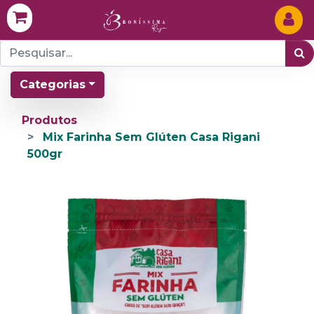
Categorias
Produtos
Mix Farinha Sem Glúten Casa Rigani
500gr