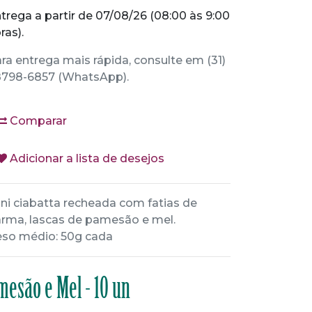
trega a partir de 07/08/26 (08:00 às 9:00
ras).
ra entrega mais rápida, consulte em (31)
798-6857 (WhatsApp).
Comparar
Adicionar a lista de desejos
ni ciabatta recheada com fatias de
rma, lascas de pamesão e mel.
so médio: 50g cada
mesão e Mel - 10 un