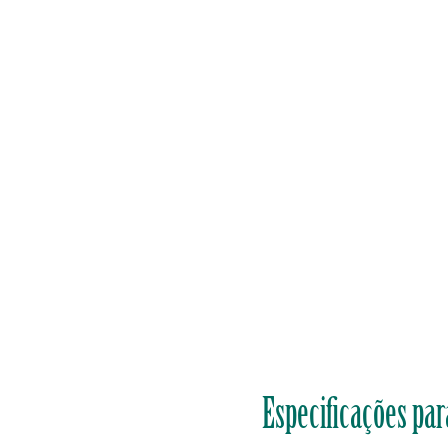
Especificações par