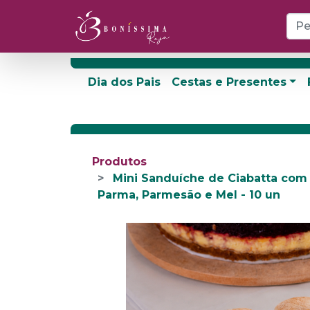
Dia dos Pais
Cestas e Presentes
Produtos
Mini Sanduíche de Ciabatta com
Parma, Parmesão e Mel - 10 un