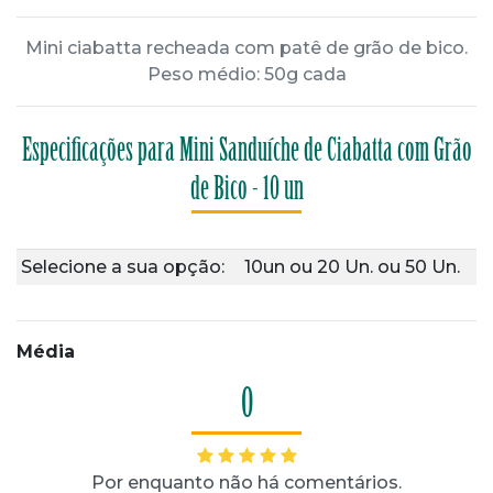
Mini ciabatta recheada com patê de grão de bico.
Peso médio: 50g cada
Especificações para Mini Sanduíche de Ciabatta com Grão
de Bico - 10 un
Selecione a sua opção:
10un
ou
20 Un.
ou
50 Un.
Média
0
Por enquanto não há comentários.