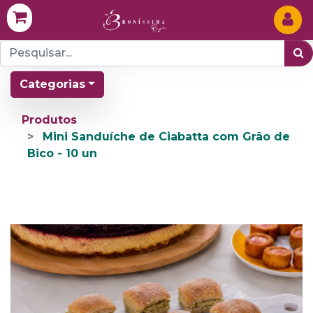
Categorias
Produtos
Mini Sanduíche de Ciabatta com Grão de
Bico - 10 un