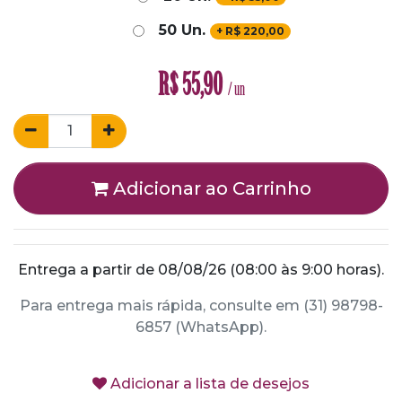
50 Un.
+
R$
220,00
R$
55,90
/ un
Adicionar ao Carrinho
Entrega a partir de 08/08/26 (08:00 às 9:00 horas).
Para entrega mais rápida, consulte em (31) 98798-
6857 (WhatsApp).
Adicionar a lista de desejos