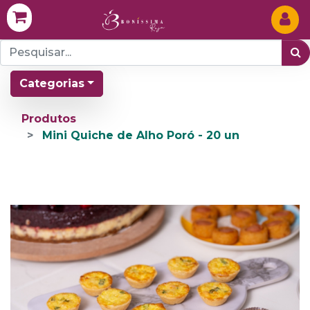
Categorias
Produtos
Mini Quiche de Alho Poró - 20 un