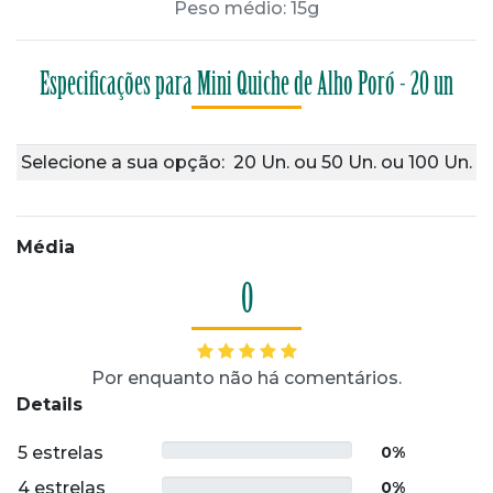
Peso médio: 15g
Especificações para Mini Quiche de Alho Poró - 20 un
Selecione a sua opção:
20 Un.
ou
50 Un.
ou
100 Un.
Média
0
Por enquanto não há comentários.
Details
5 estrelas
0%
4 estrelas
0%