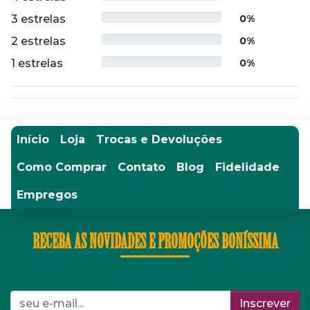
3 estrelas
0%
2 estrelas
0%
1 estrelas
0%
Início
Loja
Trocas e Devoluções
Como Comprar
Contato
Blog
Fidelidade
Empregos
RECEBA AS NOVIDADES E PROMOÇÕES BONÍSSIMA
Inscrever