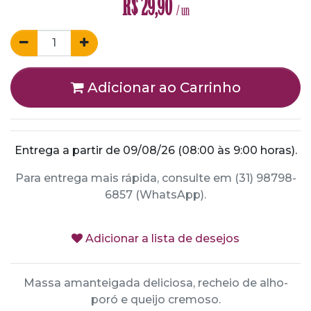
R$
29,90
/ un
Adicionar ao Carrinho
Entrega a partir de 09/08/26 (08:00 às 9:00 horas).
Para entrega mais rápida, consulte em (31) 98798-
6857 (WhatsApp).
Adicionar a lista de desejos
Massa amanteigada deliciosa, recheio de alho-
poró e queijo cremoso.