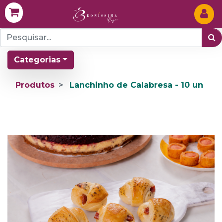
Categorias
Produtos
Lanchinho de Calabresa - 10 un