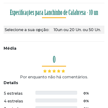
Especificações para Lanchinho de Calabresa - 10 un
Selecione a sua opção:
10un
ou
20 Un.
ou
50 Un.
Média
0
Por enquanto não há comentários.
Details
5 estrelas
0%
4 estrelas
0%