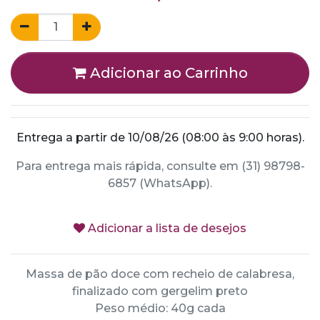
Adicionar ao Carrinho
Entrega a partir de 10/08/26 (08:00 às 9:00 horas).
Para entrega mais rápida, consulte em (31) 98798-
6857 (WhatsApp).
Adicionar a lista de desejos
Massa de pão doce com recheio de calabresa,
finalizado com gergelim preto
Peso médio: 40g cada