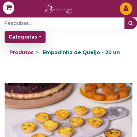
Categorias
Produtos
Empadinha de Queijo - 20 un