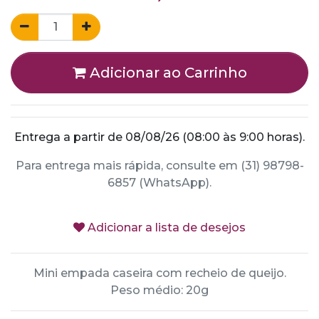
Adicionar ao Carrinho
Entrega a partir de 08/08/26 (08:00 às 9:00 horas).
Para entrega mais rápida, consulte em (31) 98798-
6857 (WhatsApp).
Adicionar a lista de desejos
Mini empada caseira com recheio de queijo.
Peso médio: 20g