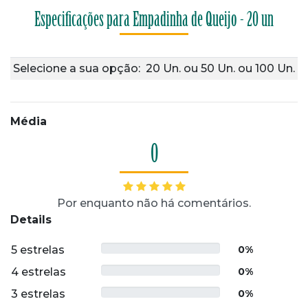
Especificações para Empadinha de Queijo - 20 un
Selecione a sua opção:
20 Un.
ou
50 Un.
ou
100 Un.
Média
0
Por enquanto não há comentários.
Details
5 estrelas
0%
4 estrelas
0%
3 estrelas
0%