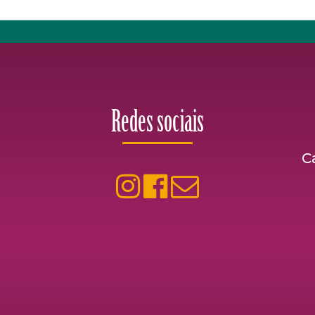
Redes sociais
C