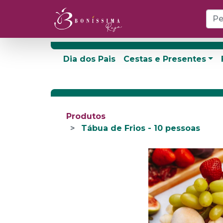
Dia dos Pais
Cestas e Presentes
Produtos
Tábua de Frios - 10 pessoas