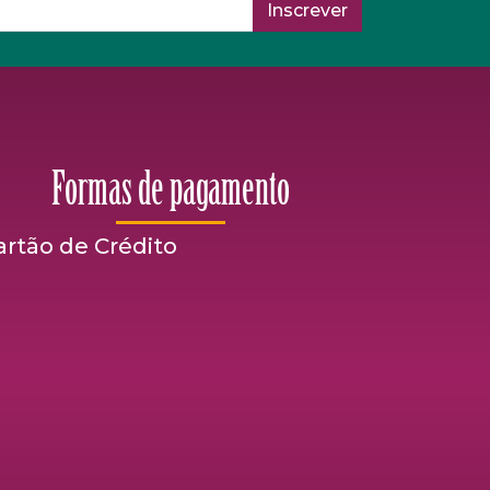
Inscrever
Formas de pagamento
artão de Crédito