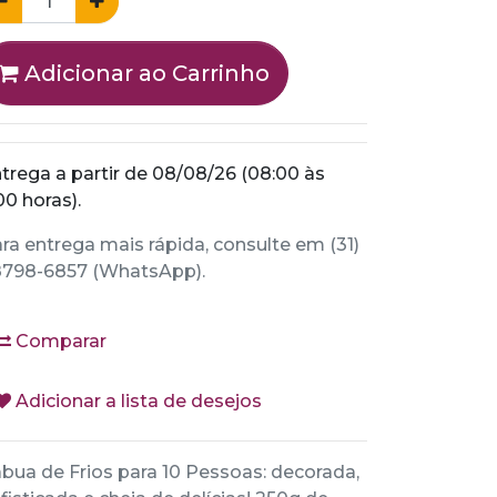
Adicionar ao Carrinho
trega a partir de 08/08/26 (08:00 às
00 horas).
ra entrega mais rápida, consulte em (31)
798-6857 (WhatsApp).
Comparar
Adicionar a lista de desejos
bua de Frios para 10 Pessoas: decorada,