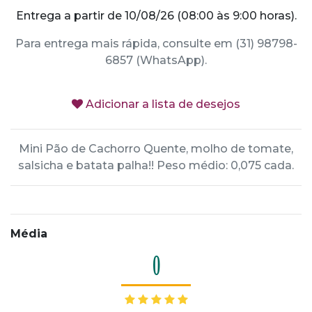
Entrega a partir de 10/08/26 (08:00 às 9:00 horas).
Para entrega mais rápida, consulte em (31) 98798-
6857 (WhatsApp).
Adicionar a lista de desejos
Mini Pão de Cachorro Quente, molho de tomate,
salsicha e batata palha!! Peso médio: 0,075 cada.
Média
0