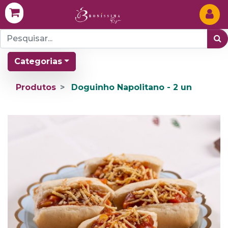
Categorias
Produtos
Doguinho Napolitano - 2 un